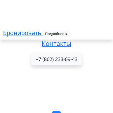
Бронировать
Подробнее »
Контакты
+7 (862) 233-09-43