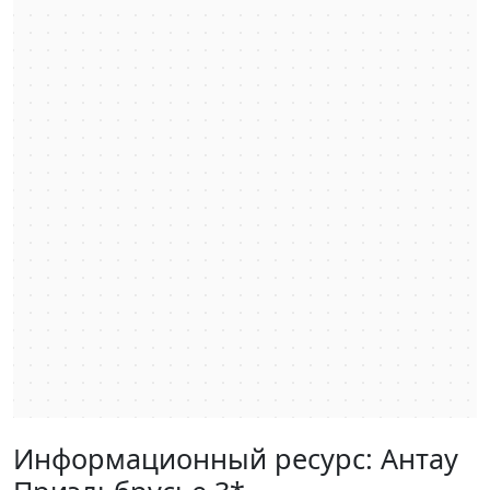
Информационный ресурс: Антау