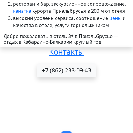
ресторан и
бар, экскурсионное сопровождение,
канатка
курорта Приэльбрусья в 200 м от отеля
высокий уровень сервиса, соотношение
цены
и
качества в отеле, услуги
горнолыжникам
Добро пожаловать в отель 3* в Приэльбрусье —
отдых в Кабардино-Балкарии круглый год!
Контакты
+7 (862) 233-09-43