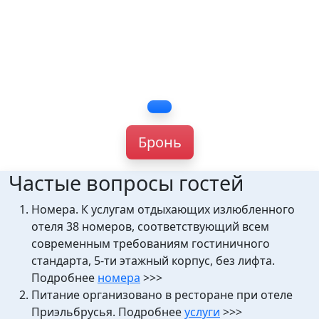
Бронь
Частые вопросы гостей
Номера. К услугам отдыхающих излюбленного
отеля 38 номеров, соответствующий всем
современным требованиям гостиничного
стандарта, 5-ти этажный корпус, без лифта.
Подробнее
номера
>>>
Питание организовано в ресторане при отеле
Приэльбрусья. Подробнее
услуги
>>>