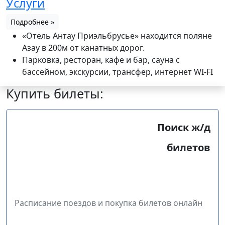
Услуги
Подробнее »
«Отель Антау Приэльбрусье» находится поляне
Азау в 200м от канатных дорог.
Парковка, ресторан, кафе и бар, сауна с
бассейном, экскурсии, трансфер, интернет WI-FI
Купить билеты:
Поиск ж/д
билетов
Расписание поездов и покупка билетов онлайн