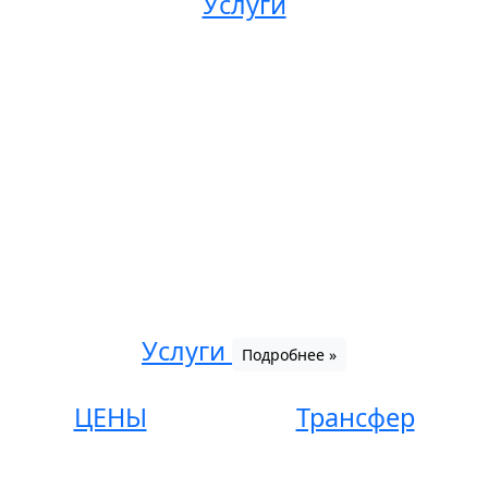
Услуги
Услуги
Подробнее »
ЦЕНЫ
Трансфер