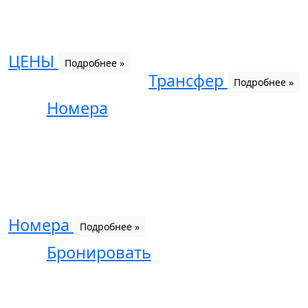
ЦЕНЫ
Подробнее »
Трансфер
Подробнее »
Номера
Номера
Подробнее »
Бронировать