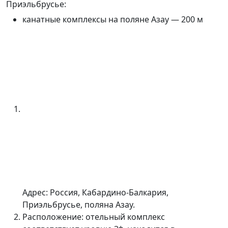
Приэльбрусье:
канатные комплексы на поляне Азау —
200 м
Адрес: Россия, Кабардино-Балкария,
Приэльбрусье, поляна
Азау.
Расположение: отельный комплекс